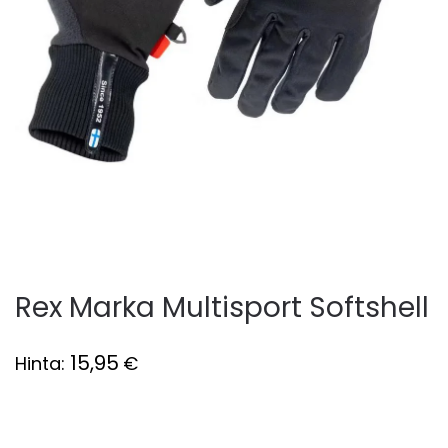
Rex Marka Multisport Softshell
15,95
Hinta:
€