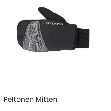
Peltonen Mitten