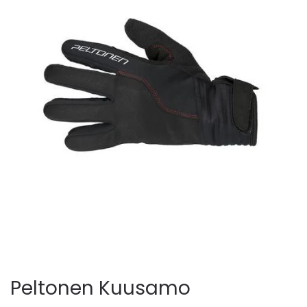
Peltonen Kuusamo