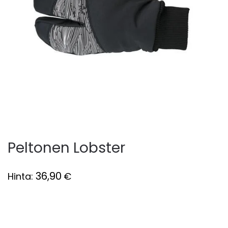
Peltonen Lobster
36,90
Hinta:
€