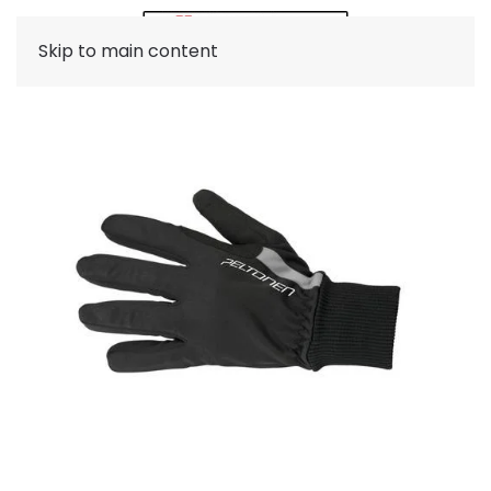
Skip to main content