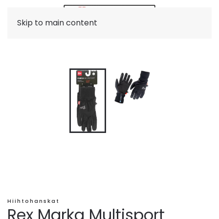
Skip to main content
Hiihtohanskat
Rex Marka Multisport