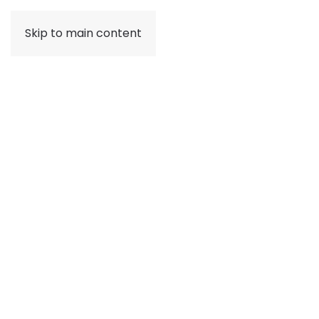
Skip to main content