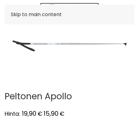
Skip to main content
Peltonen Apollo
19,90
15,90
Hinta:
€
€