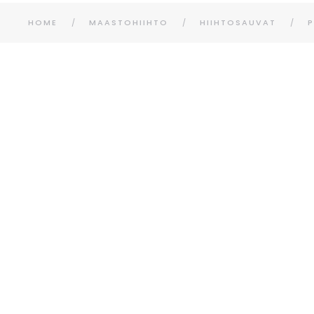
HOME
MAASTOHIIHTO
HIIHTOSAUVAT