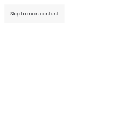
Skip to main content