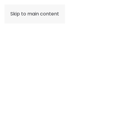
Skip to main content