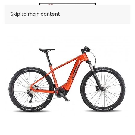
Skip to main content