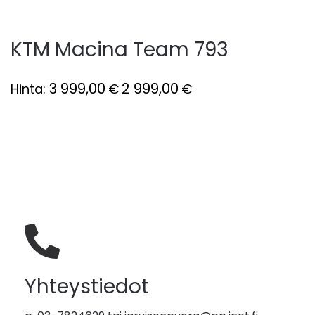
KTM Macina Team 793
3 999,00
2 999,00
Hinta:
€
€
Yhteystiedot