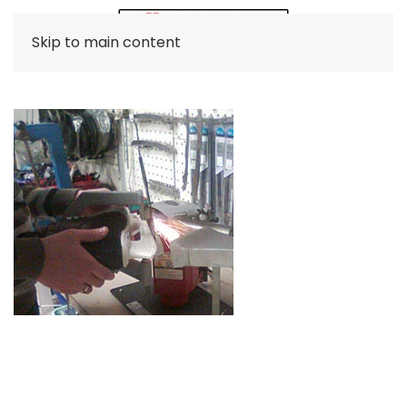
Skip to main content