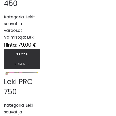
450
Kategoria:
Leki-
sauvat ja
varaosat
Valmistaja:
Leki
79,00
Hinta:
€
NÄYTÄ
LISÄÄ...
Leki PRC
750
Kategoria:
Leki-
sauvat ja