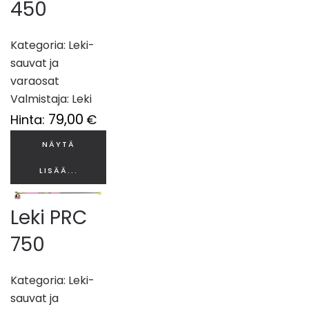
450
Kategoria:
Leki-
sauvat ja
varaosat
Valmistaja:
Leki
79,00
Hinta:
€
NÄYTÄ
LISÄÄ...
Leki PRC
750
Kategoria:
Leki-
sauvat ja