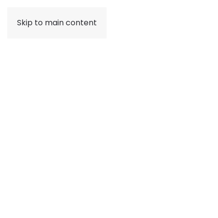
Skip to main content