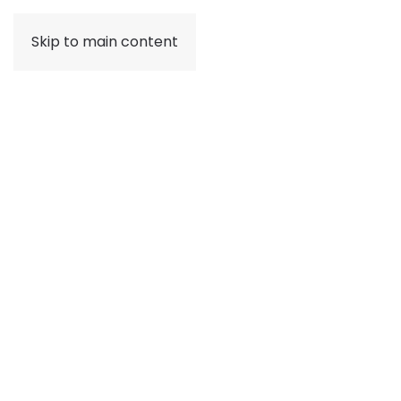
Skip to main content