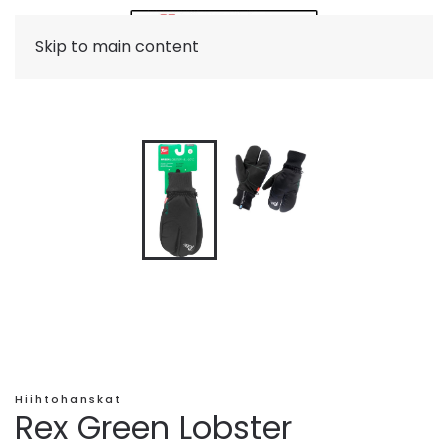
Skip to main content
Hiihtohanskat
Rex Green Lobster