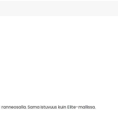
 ranneosalla. Sama istuvuus kuin Elite-mallissa.