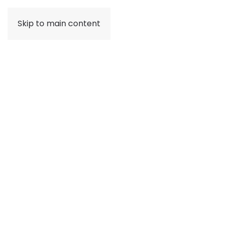
Skip to main content