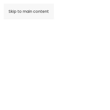
Skip to main content