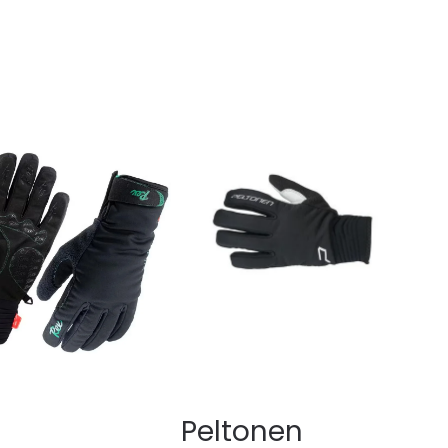
Peltonen