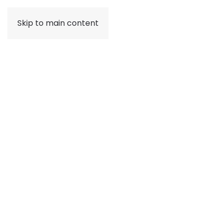
Skip to main content