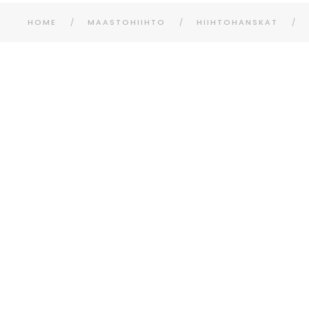
HOME
MAASTOHIIHTO
HIIHTOHANSKAT