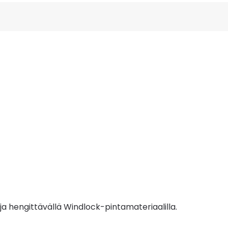
a hengittävällä Windlock-pintamateriaalilla.