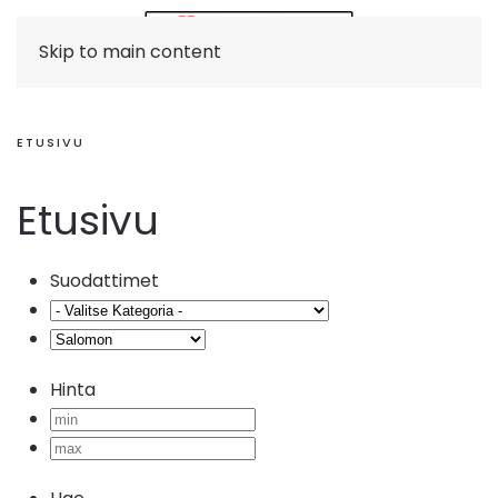
Skip to main content
ETUSIVU
Etusivu
Suodattimet
Hinta