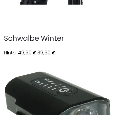
Schwalbe Winter
49,90
39,90
Hinta:
€
€