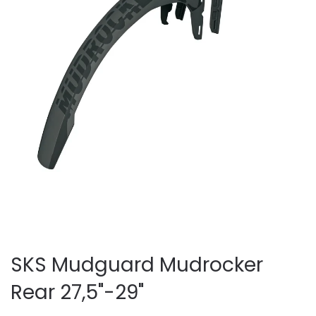
SKS Mudguard Mudrocker
Rear 27,5"-29"