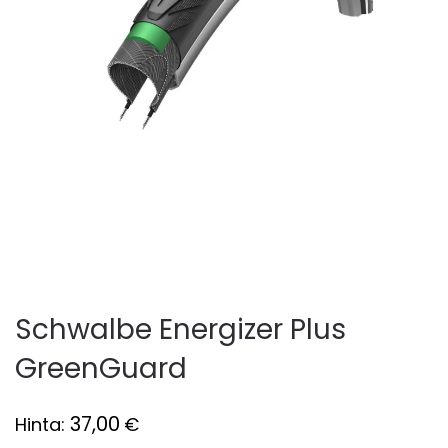
Schwalbe Energizer Plus
GreenGuard
37,00
Hinta:
€