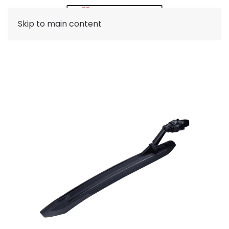
Skip to main content