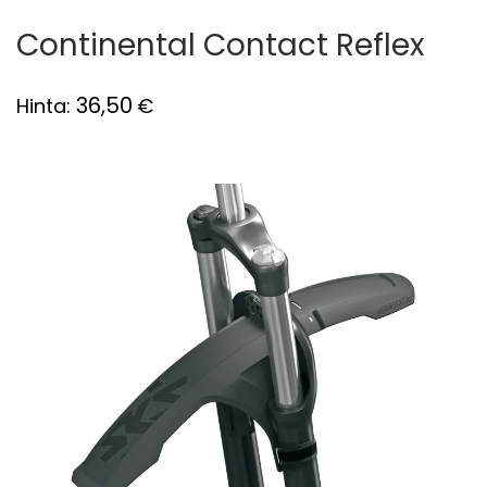
Continental Contact Reflex
36,50
Hinta:
€