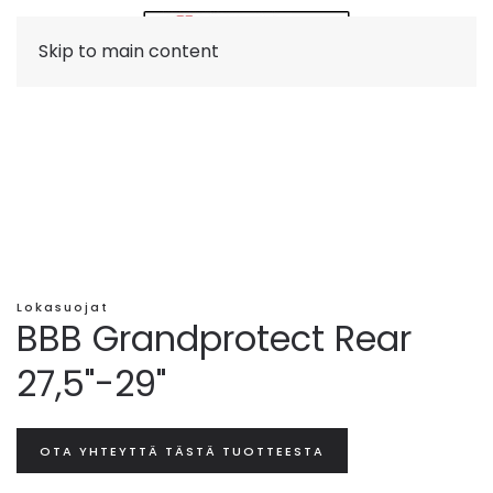
Skip to main content
Lokasuojat
BBB Grandprotect Rear
27,5"-29"
OTA YHTEYTTÄ TÄSTÄ TUOTTEESTA