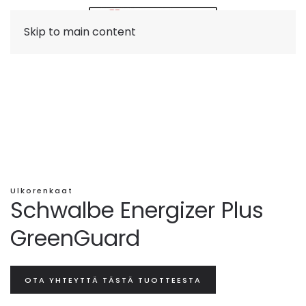
Skip to main content
Ulkorenkaat
Schwalbe Energizer Plus
GreenGuard
OTA YHTEYTTÄ TÄSTÄ TUOTTEESTA