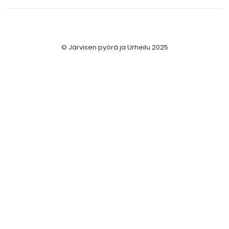
© Järvisen pyörä ja Urheilu 2025