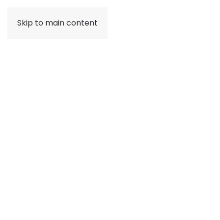
Skip to main content