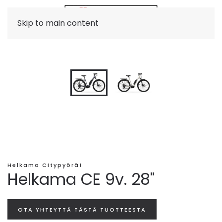
Skip to main content
Helkama Citypyörät
Helkama CE 9v. 28"
OTA YHTEYTTÄ TÄSTÄ TUOTTEESTA