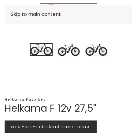
Skip to main content
Helkama Fatbiket
Helkama F 12v 27,5"
OTA YHTEYTTÄ TÄSTÄ TUOTTEESTA