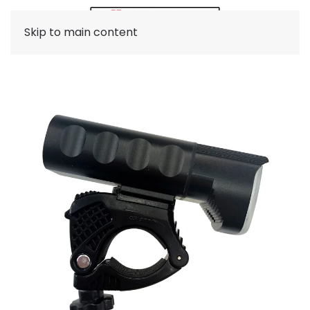
Skip to main content