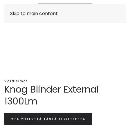
Skip to main content
Valaisimet
Knog Blinder External
1300Lm
OTA YHTEYTTÄ TÄSTÄ TUOTTEESTA