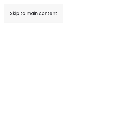
Skip to main content