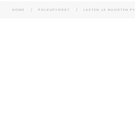
HOME
POLKUPYÖRÄT
LASTEN JA NUORTEN P