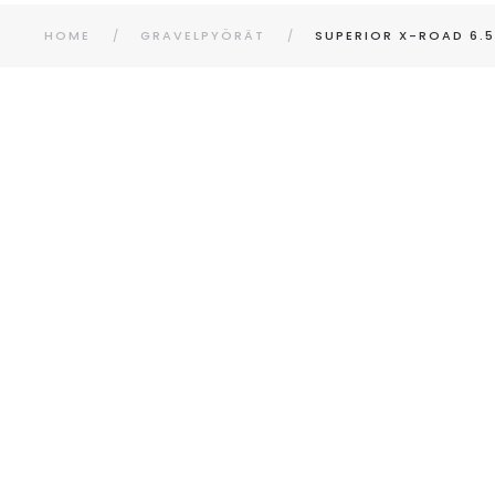
HOME
GRAVELPYÖRÄT
SUPERIOR X-ROAD 6.5