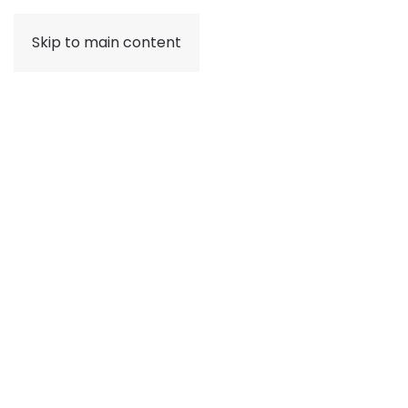
Skip to main content