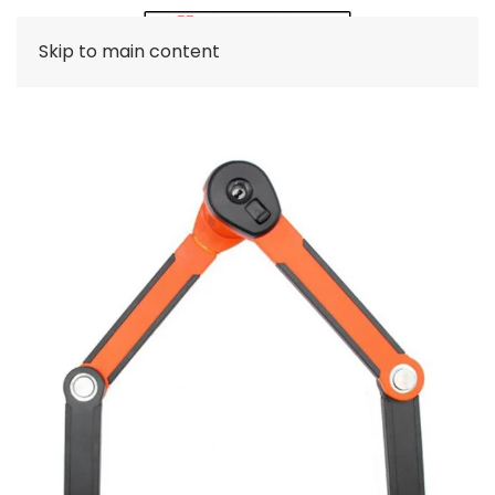
Skip to main content