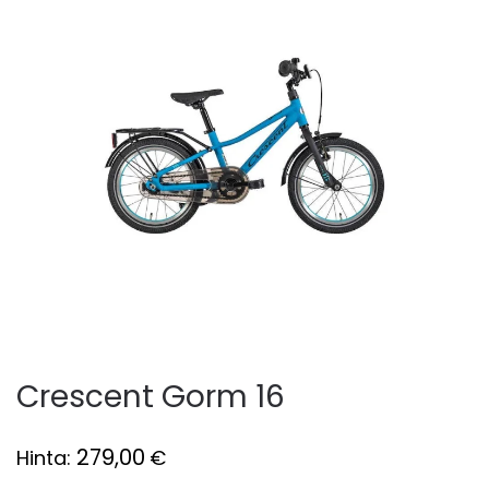
Crescent Gorm 16
279,00
Hinta:
€