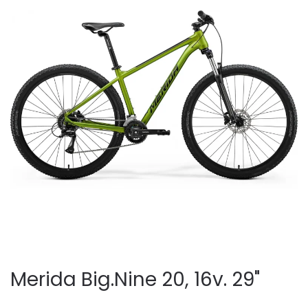
Merida Big.Nine 20, 16v. 29"