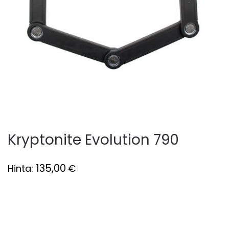
Kryptonite Evolution 790
135,00
Hinta:
€