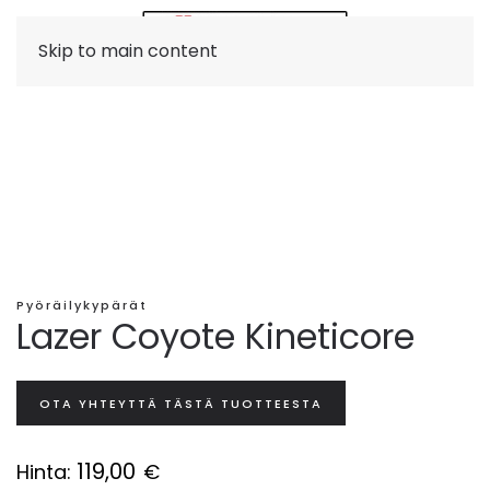
Skip to main content
Pyöräilykypärät
Lazer Coyote Kineticore
OTA YHTEYTTÄ TÄSTÄ TUOTTEESTA
119,00
Hinta:
€