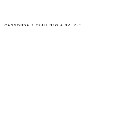
CANNONDALE TRAIL NEO 4 9V. 29"