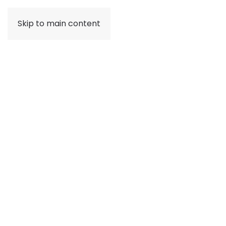
Skip to main content