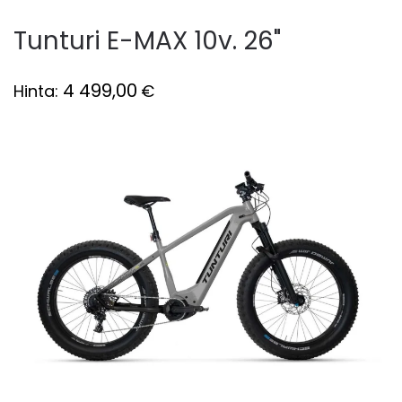
Tunturi E-MAX 10v. 26"
4 499,00
Hinta:
€