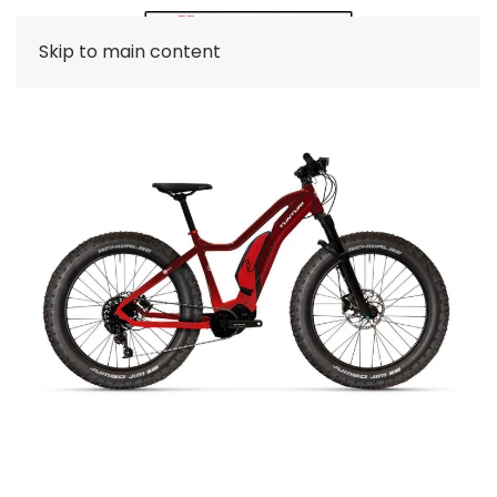
Skip to main content