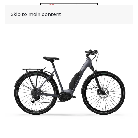
Skip to main content