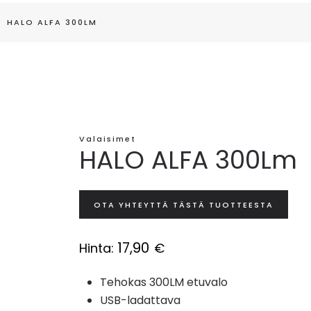
HALO ALFA 300LM
Valaisimet
HALO ALFA 300Lm
OTA YHTEYTTÄ TÄSTÄ TUOTTEESTA
17,90
Hinta:
€
Tehokas 300LM etuvalo
USB-ladattava