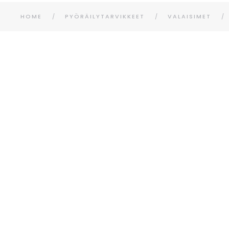
HOME
PYÖRÄILYTARVIKKEET
VALAISIMET