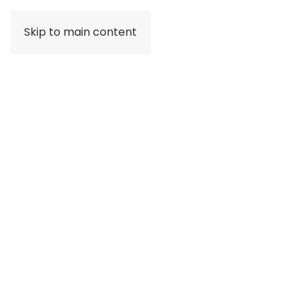
Skip to main content