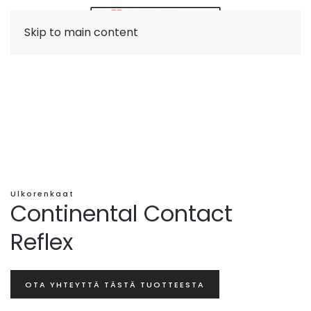
Skip to main content
Ulkorenkaat
Continental Contact
Reflex
OTA YHTEYTTÄ TÄSTÄ TUOTTEESTA