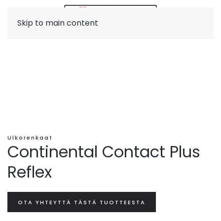
Skip to main content
Ulkorenkaat
Continental Contact Plus
Reflex
OTA YHTEYTTÄ TÄSTÄ TUOTTEESTA