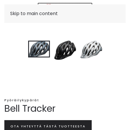
Skip to main content
Pyöräilykypärät
Bell Tracker
OTA YHTEYTTÄ TÄSTÄ TUOTTEESTA