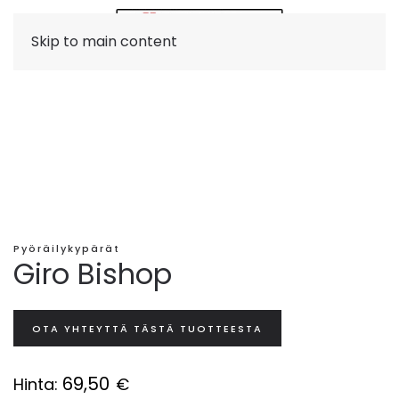
Skip to main content
Pyöräilykypärät
Giro Bishop
OTA YHTEYTTÄ TÄSTÄ TUOTTEESTA
69,50
Hinta:
€