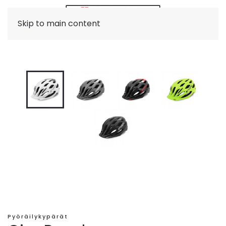
Skip to main content
Pyöräilykypärät