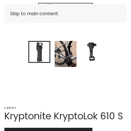
Skip to main content
Lukot
Kryptonite KryptoLok 610 S