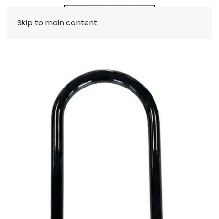
Skip to main content