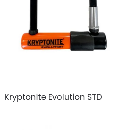
Kryptonite Evolution STD