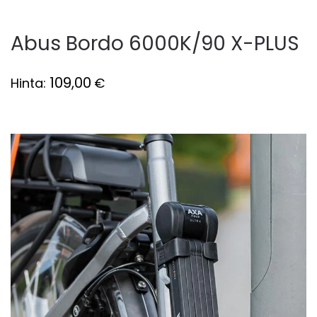
Abus Bordo 6000K/90 X-PLUS
109,00
Hinta:
€