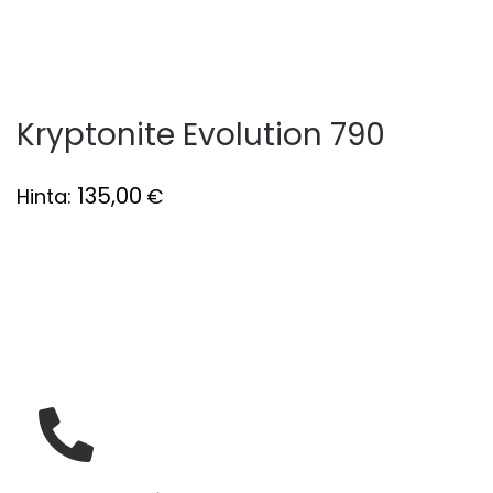
Kryptonite Evolution 790
135,00
Hinta:
€