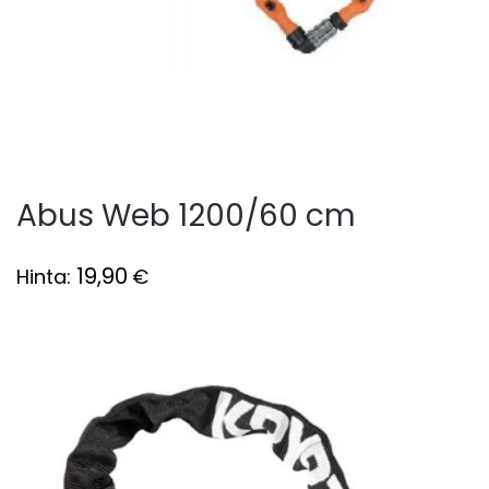
Abus Web 1200/60 cm
19,90
Hinta:
€