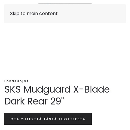
Skip to main content
Lokasuojat
SKS Mudguard X-Blade
Dark Rear 29"
OTA YHTEYTTÄ TÄSTÄ TUOTTEESTA