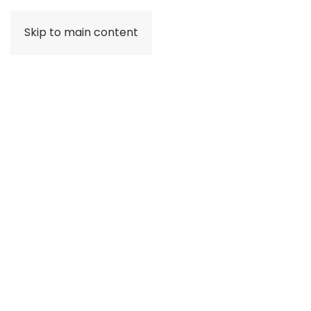
Skip to main content