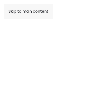
Skip to main content