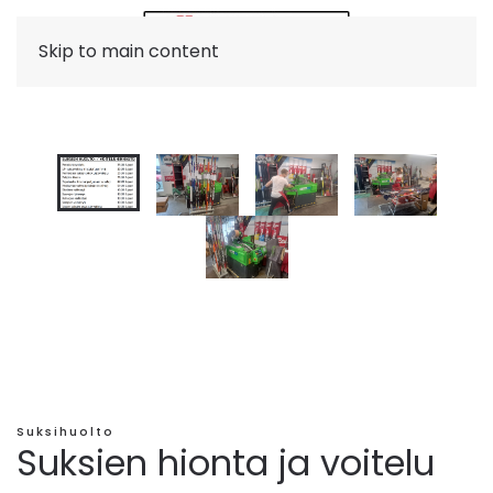
Skip to main content
Suksihuolto
Suksien hionta ja voitelu