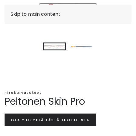
Skip to main content
Pitokarvasukset
Peltonen Skin Pro
OTA YHTEYTTÄ TÄSTÄ TUOTTEESTA