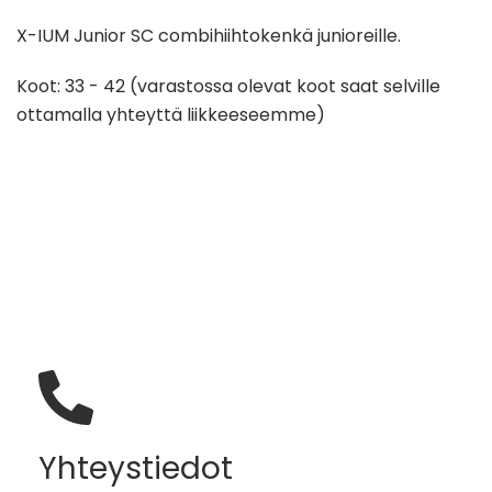
X-IUM Junior SC combihiihtokenkä junioreille.
Koot: 33 - 42 (varastossa olevat koot saat selville
ottamalla yhteyttä liikkeeseemme)
Yhteystiedot