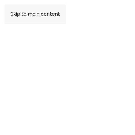
Skip to main content