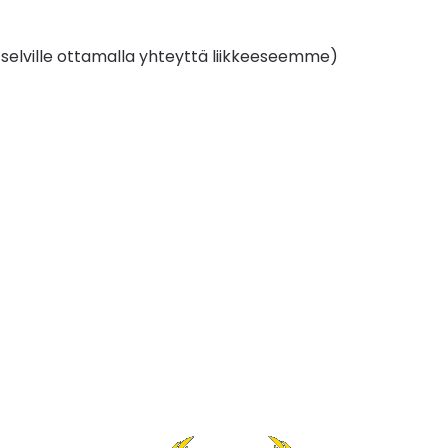
 selville ottamalla yhteyttä liikkeeseemme)