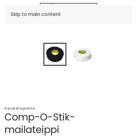
Skip to main content
Kaukalopallo
Comp-O-Stik-
mailateippi