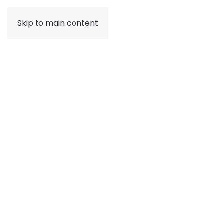
Skip to main content